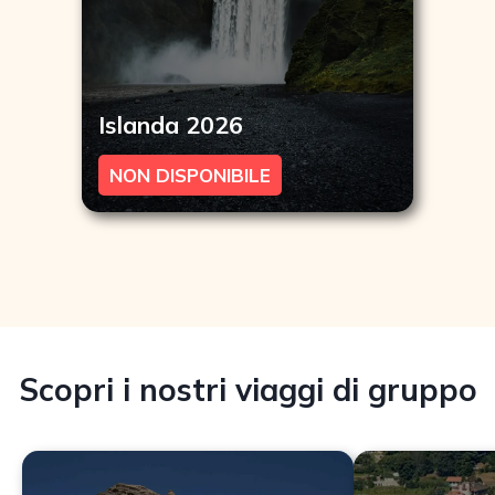
Islanda 2026
NON DISPONIBILE
Scopri i nostri viaggi di gruppo