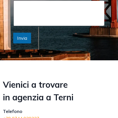
Invia
Vienici a trovare
in agenzia a Terni
Telefono