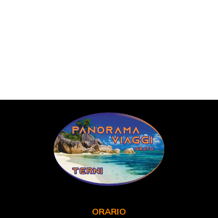
ORARIO