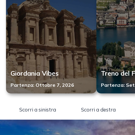
Giordania Vibes
Treno del 
Partenza:
Ottobre 7, 2026
Partenza:
Set
Scorri a sinistra
Scorri a destra