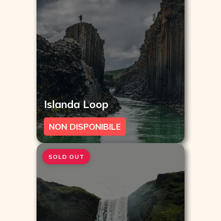
Islanda Loop
NON DISPONIBILE
SOLD OUT