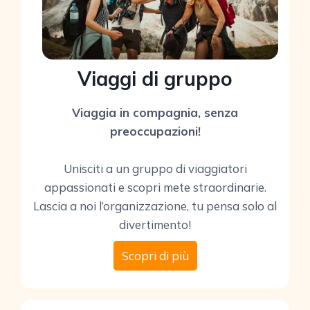
Viaggi di gruppo
Viaggia in compagnia, senza
preoccupazioni!
Unisciti a un gruppo di viaggiatori
appassionati e scopri mete straordinarie.
Lascia a noi l’organizzazione, tu pensa solo al
divertimento!
Scopri di più