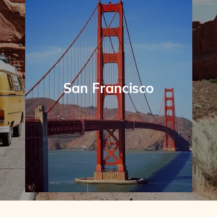
San Francisco