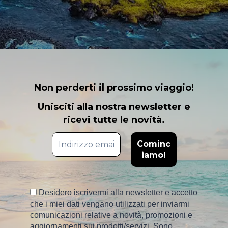
Non perderti il prossimo viaggio!
Unisciti alla nostra newsletter e
ricevi tutte le novità.
Desidero iscrivermi alla newsletter e accetto
che i miei dati vengano utilizzati per inviarmi
comunicazioni relative a novità, promozioni e
aggiornamenti sui prodotti/servizi. Sono