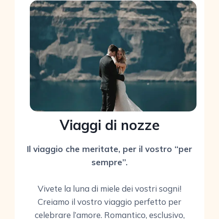
Viaggi di nozze
Il viaggio che meritate, per il vostro “per
sempre”.
Vivete la luna di miele dei vostri sogni!
Creiamo il vostro viaggio perfetto per
celebrare l’amore. Romantico, esclusivo,