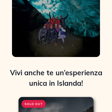
Vivi anche te un’esperienza
unica in Islanda!
SOLD OUT