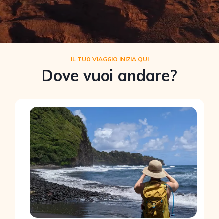
IL TUO VIAGGIO INIZIA QUI
Dove vuoi andare?