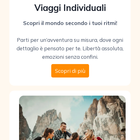
Viaggi Individuali
Scopri il mondo secondo i tuoi ritmi!
Parti per un’avventura su misura, dove ogni
dettaglio è pensato per te. Libertà assoluta,
emozioni senza confini.
Scopri di più