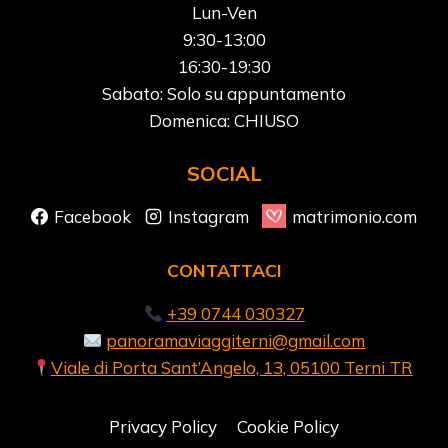
Lun-Ven
9:30-13:00
16:30-19:30
Sabato: Solo su appuntamento
Domenica: CHIUSO
SOCIAL
Facebook
Instagram
matrimonio.com
CONTATTACI
+39 0744 030327
panoramaviaggiterni@gmail.com
Viale di Porta Sant’Angelo, 13, 05100 Terni TR
Privacy Policy
Cookie Policy