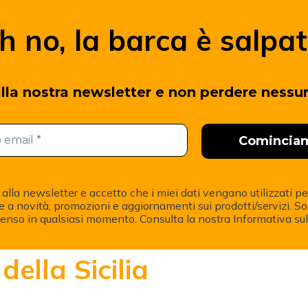
h no, la barca è salpat
alla nostra newsletter e non perdere nessu
alla newsletter e accetto che i miei dati vengano utilizzati pe
e a novità, promozioni e aggiornamenti sui prodotti/servizi. 
senso in qualsiasi momento. Consulta la nostra Informativa sul
della Sicilia