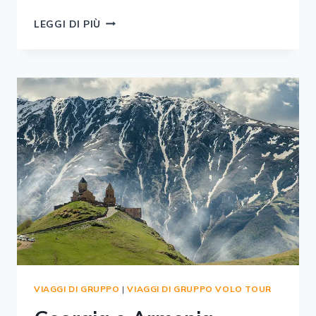
LAGO
LEGGI DI PIÙ
DI
COMO
VIAGGI DI GRUPPO
|
VIAGGI DI GRUPPO VOLO TOUR