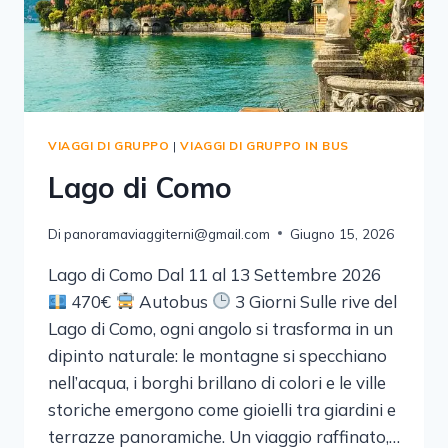
VIAGGI DI GRUPPO
|
VIAGGI DI GRUPPO IN BUS
Lago di Como
Di
panoramaviaggiterni@gmail.com
Giugno 15, 2026
Lago di Como Dal 11 al 13 Settembre 2026
470€
Autobus
3 Giorni Sulle rive del
Lago di Como, ogni angolo si trasforma in un
dipinto naturale: le montagne si specchiano
nell’acqua, i borghi brillano di colori e le ville
storiche emergono come gioielli tra giardini e
terrazze panoramiche. Un viaggio raffinato,…