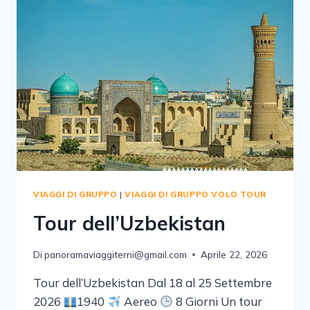
VIAGGI DI GRUPPO
|
VIAGGI DI GRUPPO VOLO TOUR
Tour dell’Uzbekistan
Di
panoramaviaggiterni@gmail.com
Aprile 22, 2026
Tour dell’Uzbekistan Dal 18 al 25 Settembre
2026
1940
Aereo
8 Giorni Un tour