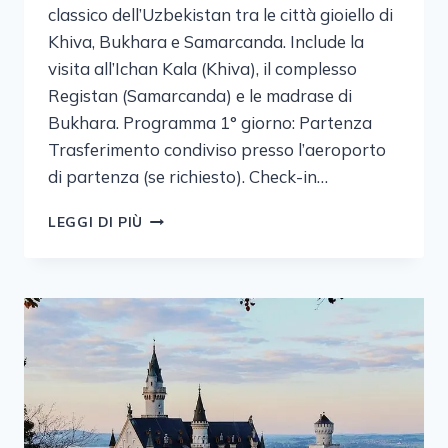
classico dell’Uzbekistan tra le città gioiello di
Khiva, Bukhara e Samarcanda. Include la
visita all’Ichan Kala (Khiva), il complesso
Registan (Samarcanda) e le madrase di
Bukhara. Programma 1° giorno: Partenza
Trasferimento condiviso presso l’aeroporto
di partenza (se richiesto). Check-in…
TOUR
LEGGI DI PIÙ
DELL’UZBEKISTAN